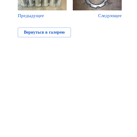
Предыдущее
Следующее
Вернуться в галерею